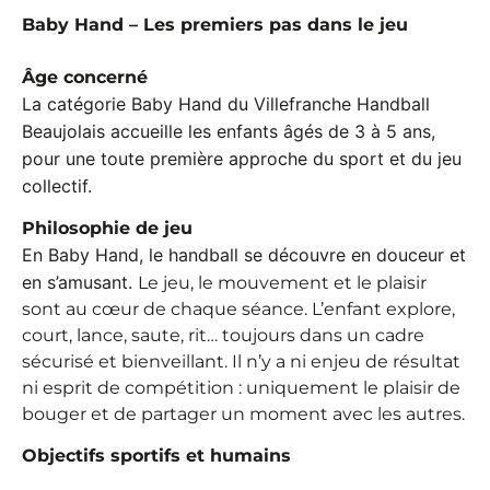
Baby Hand – Les premiers pas dans le jeu
Âge concerné
La catégorie Baby Hand du Villefranche Handball
Beaujolais accueille les enfants âgés de 3 à 5 ans,
pour une toute première approche du sport et du jeu
collectif.
Philosophie de jeu
En Baby Hand, le handball se découvre en douceur et
en s’amusant.
Le jeu, le mouvement et le plaisir
sont au cœur de chaque séance. L’enfant explore,
court, lance, saute, rit… toujours dans un cadre
sécurisé et bienveillant. Il n’y a ni enjeu de résultat
ni esprit de compétition : uniquement le plaisir de
bouger et de partager un moment avec les autres.
Objectifs sportifs et humains