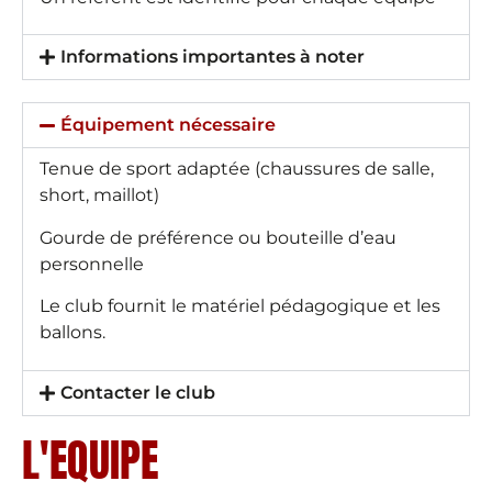
Informations importantes à noter
Équipement nécessaire
Tenue de sport adaptée (chaussures de salle,
short, maillot)
Gourde de préférence ou bouteille d’eau
personnelle
Le club fournit le matériel pédagogique et les
ballons.
Contacter le club
L'EQUIPE