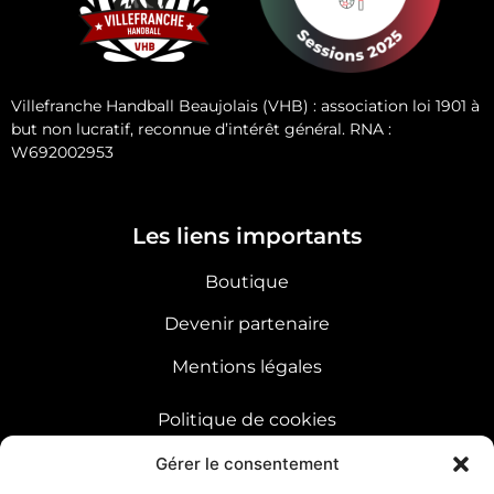
Villefranche Handball Beaujolais (VHB) : association loi 1901 à
but non lucratif, reconnue d’intérêt général. RNA :
W692002953
Les liens importants
Boutique
Devenir partenaire
Mentions légales
Politique de cookies
Sitemap
Gérer le consentement