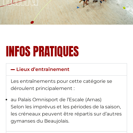
INFOS PRATIQUES
Lieux d’entraînement
Les entraînements pour cette catégorie se
déroulent principalement :
au Palais Omnisport de l’Escale (Arnas)
Selon les imprévus et les périodes de la saison,
les créneaux peuvent être répartis sur d’autres
gymanses du Beaujolais.