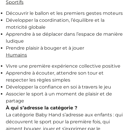
Sportifs
Découvrir le ballon et les premiers gestes moteurs
Développer la coordination, l’équilibre et la
motricité globale
Apprendre à se déplacer dans l’espace de manière
ludique
Prendre plaisir à bouger et à jouer
Humains
Vivre une première expérience collective positive
Apprendre à écouter, attendre son tour et
respecter les règles simples
Développer la confiance en soi à travers le jeu
Associer le sport à un moment de plaisir et de
partage
À qui s’adresse la catégorie ?
La catégorie Baby Hand s’adresse aux enfants : qui
découvrent le sport pour la première fois, qui
aiment bouger, jouer et s’exprimer par le