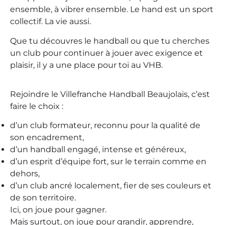
ensemble, à vibrer ensemble. Le hand est un sport
collectif. La vie aussi.
Que tu découvres le handball ou que tu cherches
un club pour continuer à jouer avec exigence et
plaisir, il y a une place pour toi au VHB.
Rejoindre le Villefranche Handball Beaujolais, c’est
faire le choix :
d’un club formateur, reconnu pour la qualité de
son encadrement,
d’un handball engagé, intense et généreux,
d’un esprit d’équipe fort, sur le terrain comme en
dehors,
d’un club ancré localement, fier de ses couleurs et
de son territoire.
Ici, on joue pour gagner.
Mais surtout, on joue pour grandir, apprendre,