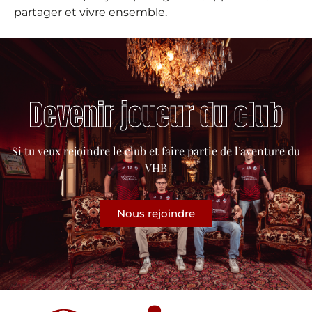
partager et vivre ensemble.
Devenir joueur du club
Si tu veux rejoindre le club et faire partie de l’aventure du
VHB
Nous rejoindre