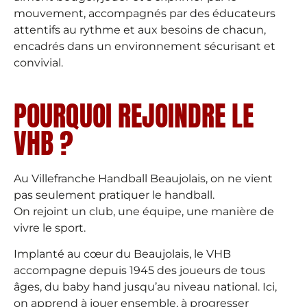
mouvement, accompagnés par des éducateurs
attentifs au rythme et aux besoins de chacun,
encadrés dans un environnement sécurisant et
convivial.
POURQUOI REJOINDRE LE
VHB ?
Au Villefranche Handball Beaujolais, on ne vient
pas seulement pratiquer le handball.
On rejoint un club, une équipe, une manière de
vivre le sport.
Implanté au cœur du Beaujolais, le VHB
accompagne depuis 1945 des joueurs de tous
âges, du baby hand jusqu’au niveau national. Ici,
on apprend à jouer ensemble, à progresser