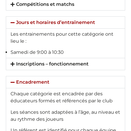
Compétitions et matchs
Jours et horaires d’entraînement
Les entrainements pour cette catégorie ont
lieu le :
Samedi de 9:00 à 10:30
Inscriptions – fonctionnement
Encadrement
Chaque catégorie est encadrée par des
éducateurs formés et référencés par le club
Les séances sont adaptées à l’âge, au niveau et
au rythme des joueurs
Un référent est identifié pour chaque équipe