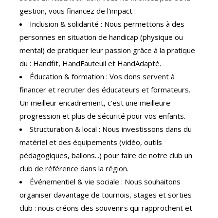
gestion, vous financez de l'impact :
Inclusion & solidarité : Nous permettons à des
personnes en situation de handicap (physique ou
mental) de pratiquer leur passion grâce à la pratique
du : Handfit, HandFauteuil et HandAdapté.
Éducation & formation : Vos dons servent à
financer et recruter des éducateurs et formateurs.
Un meilleur encadrement, c'est une meilleure
progression et plus de sécurité pour vos enfants.
Structuration & local : Nous investissons dans du
matériel et des équipements (vidéo, outils
pédagogiques, ballons...) pour faire de notre club un
club de référence dans la région.
Événementiel & vie sociale : Nous souhaitons
organiser davantage de tournois, stages et sorties
club : nous créons des souvenirs qui rapprochent et