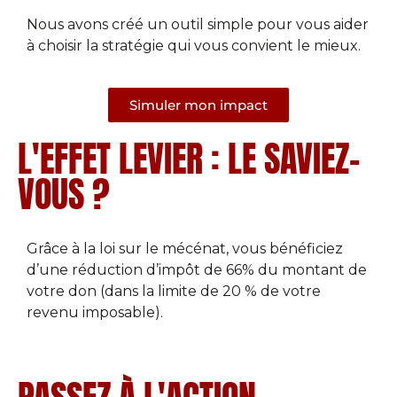
Nous avons créé un outil simple pour vous aider
à choisir la stratégie qui vous convient le mieux.
Simuler mon impact
L'EFFET LEVIER : LE SAVIEZ-
VOUS ?
Grâce à la loi sur le mécénat, vous bénéficiez
d’une réduction d’impôt de 66% du montant de
votre don (dans la limite de 20 % de votre
revenu imposable).