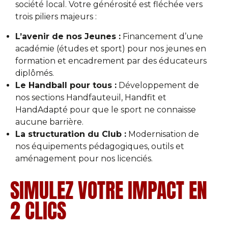
société local. Votre générosité est fléchée vers
trois piliers majeurs :
L’avenir de nos Jeunes :
Financement d’une
académie (études et sport) pour nos jeunes en
formation et encadrement par des éducateurs
diplômés.
Le Handball pour tous :
Développement de
nos sections Handfauteuil, Handfit et
HandAdapté pour que le sport ne connaisse
aucune barrière.
La structuration du Club :
Modernisation de
nos équipements pédagogiques, outils et
aménagement pour nos licenciés.
SIMULEZ VOTRE IMPACT EN
2 CLICS