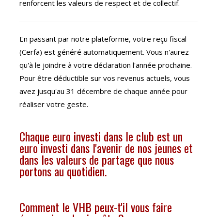
renforcent les valeurs de respect et de collectif.
En passant par notre plateforme, votre reçu fiscal
(Cerfa) est généré automatiquement. Vous n'aurez
qu'à le joindre à votre déclaration l'année prochaine.
Pour être déductible sur vos revenus actuels, vous
avez jusqu'au 31 décembre de chaque année pour
réaliser votre geste.
Chaque euro investi dans le club est un
euro investi dans l'avenir de nos jeunes et
dans les valeurs de partage que nous
portons au quotidien.
Comment le VHB peux-t'il vous faire