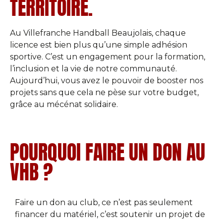
TERRITOIRE.
Au Villefranche Handball Beaujolais, chaque
licence est bien plus qu’une simple adhésion
sportive. C’est un engagement pour la formation,
l’inclusion et la vie de notre communauté.
Aujourd’hui, vous avez le pouvoir de booster nos
projets sans que cela ne pèse sur votre budget,
grâce au mécénat solidaire.
POURQUOI FAIRE UN DON AU
VHB ?
Faire un don au club, ce n’est pas seulement
financer du matériel, c’est soutenir un projet de