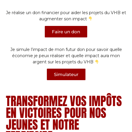
Je réalise un don financier pour aider les projets du VHB et
augmenter son impact
Faire un don
Je simule l’impact de mon futur don pour savoir quelle
économie je peux réaliser et quelle impact aura mon
argent sur les projets du VHB
Simulateur
TRANSFORMEZ VOS IMPÔTS
EN VICTOIRES POUR NOS
JEUNES ET NOTRE