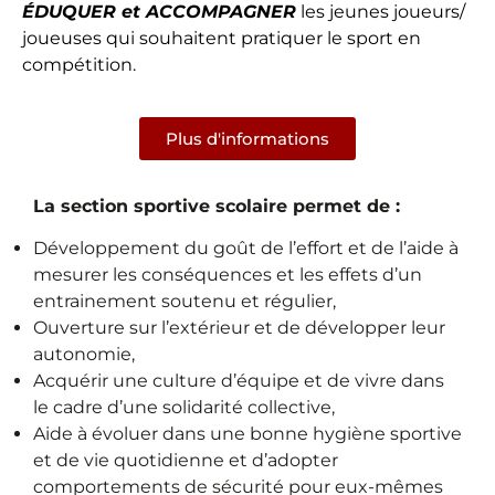
ÉDUQUER et ACCOMPAGNER
les jeunes joueurs/
joueuses qui souhaitent pratiquer le sport en
compétition.
Plus d'informations
La section sportive scolaire permet de :
Développement du goût de l’effort et de l’aide à
mesurer les conséquences et les effets d’un
entrainement soutenu et régulier,
Ouverture sur l’extérieur et de développer leur
autonomie,
Acquérir une culture d’équipe et de vivre dans
le cadre d’une solidarité collective,
Aide à évoluer dans une bonne hygiène sportive
et de vie quotidienne et d’adopter
comportements de sécurité pour eux-mêmes