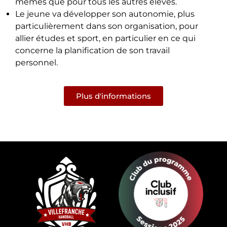
mêmes que pour tous les autres élèves.
Le jeune va développer son autonomie, plus
particulièrement dans son organisation, pour
allier études et sport, en particulier en ce qui
concerne la planification de son travail
personnel.
Plus d'informations