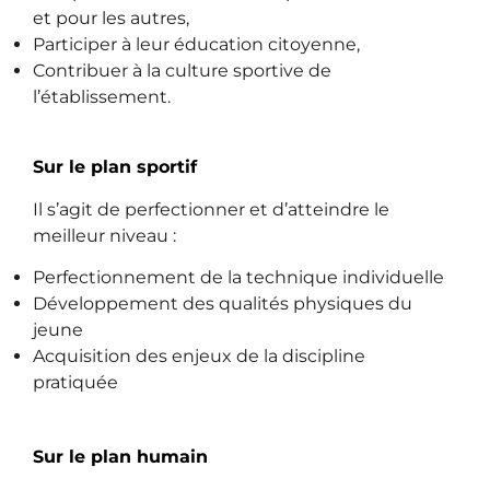
et pour les autres,
Participer à leur éducation citoyenne,
Contribuer à la culture sportive de
l’établissement.
Sur le plan sportif
Il s’agit de perfectionner et d’atteindre le
meilleur niveau :
Perfectionnement de la technique individuelle
Développement des qualités physiques du
jeune
Acquisition des enjeux de la discipline
pratiquée
Sur le plan humain