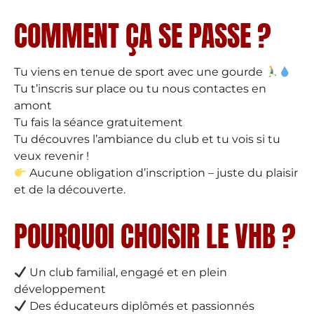
COMMENT ÇA SE PASSE ?
Tu viens en tenue de sport avec une gourde
Tu t’inscris sur place ou tu nous contactes en
amont
Tu fais la séance gratuitement
Tu découvres l’ambiance du club et tu vois si tu
veux revenir !
Aucune obligation d’inscription – juste du plaisir
et de la découverte.
POURQUOI CHOISIR LE VHB ?
Un club familial, engagé et en plein
développement
Des éducateurs diplômés et passionnés