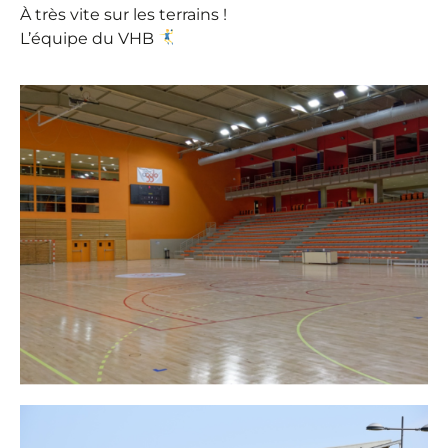
À très vite sur les terrains !
L’équipe du VHB