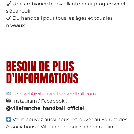
Une ambiance bienveillante pour progresser et
s’épanouir
Du handball pour tous les âges et tous les
niveaux
BESOIN DE PLUS
D'INFORMATIONS
contact@villefranchehandball.com
Instagram / Facebook :
@villefranche_handball_officiel
Vous pouvez aussi nous retrouver au Forum des
Associations à Villefranche-sur-Saône en Juin.