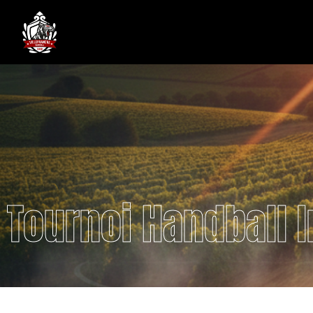
Tournoi Handball 