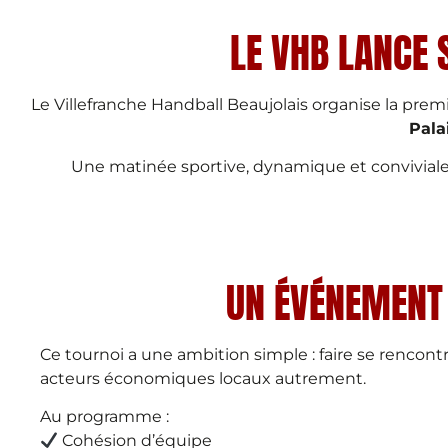
LE VHB LANCE 
Le
Villefranche Handball Beaujolais
organise la prem
Pala
Une matinée sportive, dynamique et conviviale 
UN ÉVÉNEMENT 
Ce tournoi a une ambition simple : faire se rencontr
acteurs économiques locaux autrement.
Au programme :
Cohésion d’équipe