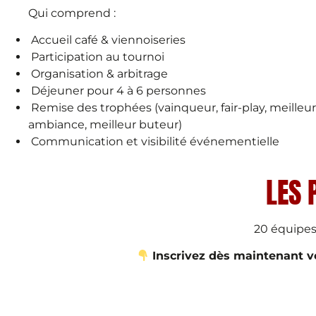
Qui comprend :
Accueil café & viennoiseries
Participation au tournoi
Organisation & arbitrage
Déjeuner pour 4 à 6 personnes
Remise des trophées (vainqueur, fair-play, meilleu
ambiance, meilleur buteur)
Communication et visibilité événementielle
LES 
20 équipes 
Inscrivez dès maintenant vo