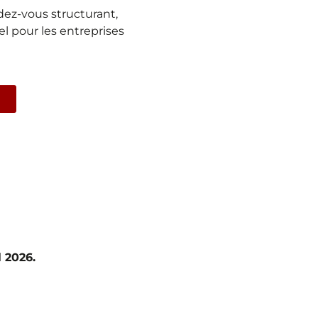
ez-vous structurant,
l pour les entreprises
 2026.